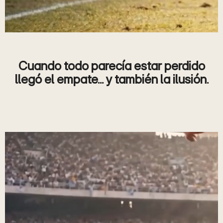
Cuando todo parecía estar perdido
llegó el empate... y también la ilusión.