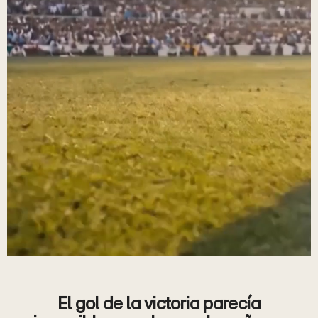
El gol de la victoria parecía