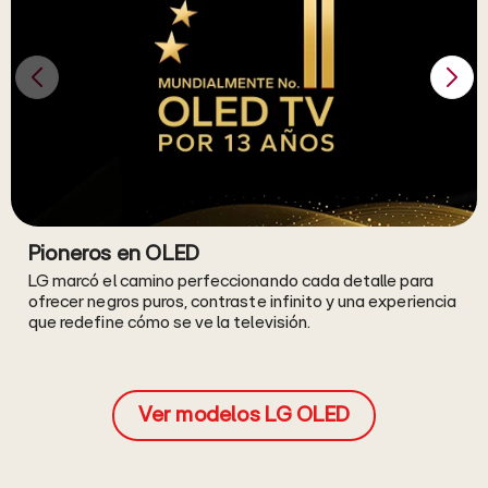
Pioneros en OLED
LG marcó el camino perfeccionando cada detalle para
ofrecer negros puros, contraste infinito y una experiencia
que redefine cómo se ve la televisión.
Ver modelos LG OLED