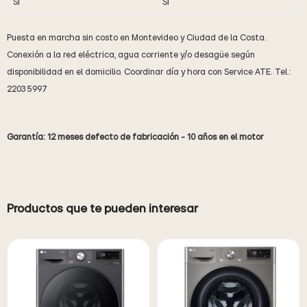
Sí
Sí
Puesta en marcha sin costo en Montevideo y Ciudad de la Costa.
Conexión a la red eléctrica, agua corriente y/o desagüe según
disponibilidad en el domicilio. Coordinar día y hora con Service ATE. Tel.:
2203 5997
Garantía: 12 meses defecto de fabricación - 10 años en el motor
Productos que te pueden interesar