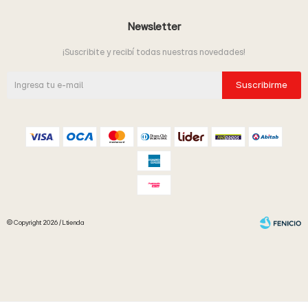
Newsletter
¡Suscribite y recibí todas nuestras novedades!
Suscribirme
© Copyright 2026 / Ltienda