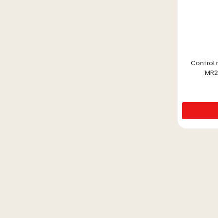
Control
MR2