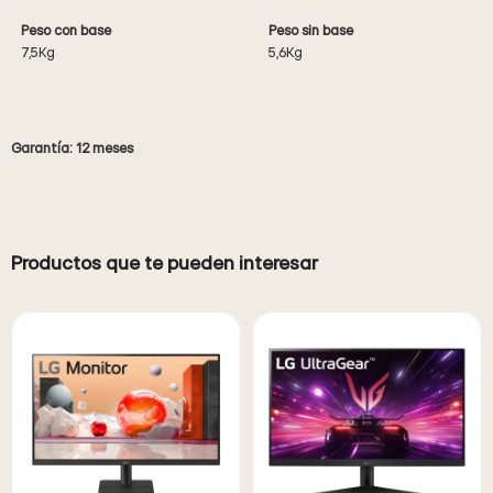
Peso con base
Peso sin base
7,5Kg
5,6Kg
Garantía: 12 meses
Productos que te pueden interesar