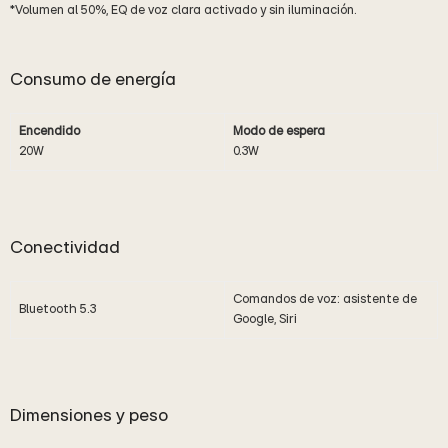
*Volumen al 50%, EQ de voz clara activado y sin iluminación.
Consumo de energía
Encendido
Modo de espera
20W
0.3W
Conectividad
Comandos de voz: asistente de
Bluetooth 5.3
Google, Siri
Dimensiones y peso