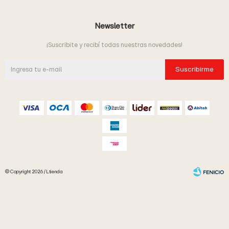
Newsletter
¡Suscribite y recibí todas nuestras novedades!
Suscribirme
© Copyright 2026 / Ltienda