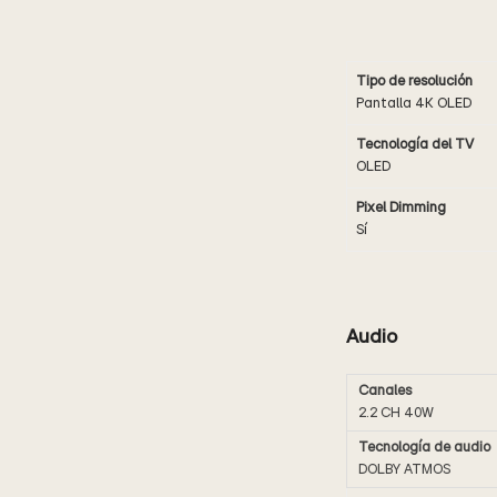
Tipo de resolución
Pantalla 4K OLED
Tecnología del TV
OLED
Pixel Dimming
Sí
Audio
Canales
2.2 CH 40W
Tecnología de audio
DOLBY ATMOS