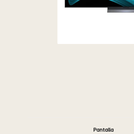
Pantalla