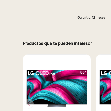
Garantía: 12 meses
Productos que te pueden interesar