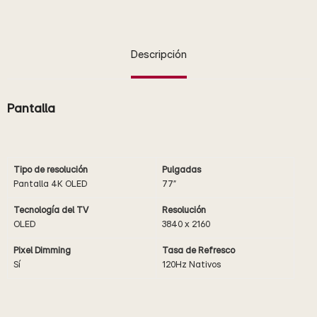
Descripción
Pantalla
Tipo de resolución
Pulgadas
Pantalla 4K OLED
77"
Tecnología del TV
Resolución
OLED
3840 x 2160
Pixel Dimming
Tasa de Refresco
Sí
120Hz Nativos