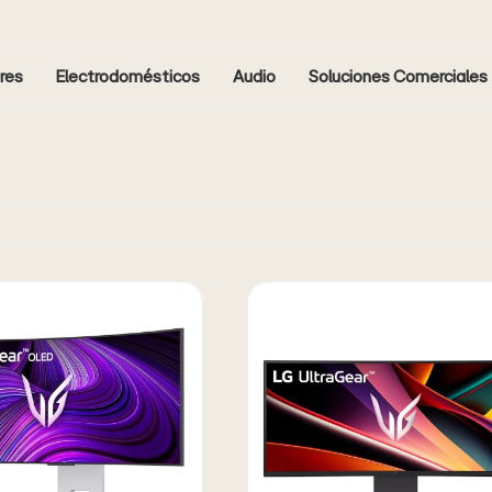
res
Electrodomésticos
Audio
Soluciones Comerciales