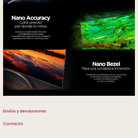
Envíos y devoluciones
Contacto