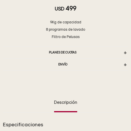
499
USD
9Kg de capacidad
8 programas de lavado
Filtro de Pelusas
PLANES DE CUOTAS
ENVÍO
Descripción
Especificaciones