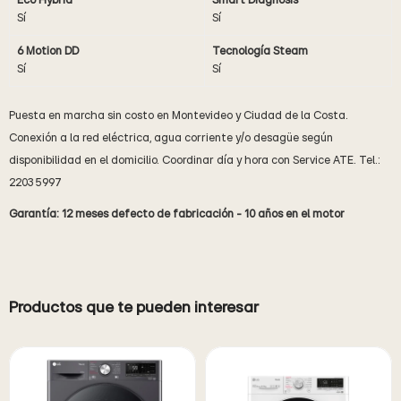
Eco Hybrid
Smart Diagnosis™
Sí
Sí
6 Motion DD
Tecnología Steam
Sí
Sí
Puesta en marcha sin costo en Montevideo y Ciudad de la Costa.
Conexión a la red eléctrica, agua corriente y/o desagüe según
disponibilidad en el domicilio. Coordinar día y hora con Service ATE. Tel.:
2203 5997
Garantía: 12 meses defecto de fabricación - 10 años en el motor
Productos que te pueden interesar