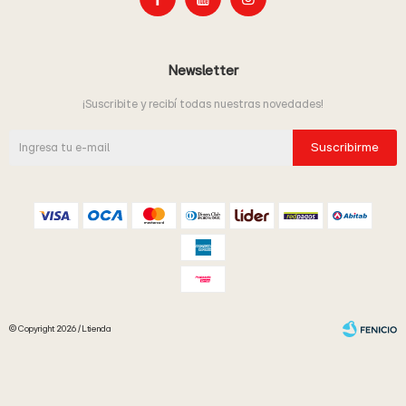
Newsletter
¡Suscribite y recibí todas nuestras novedades!
Suscribirme
© Copyright 2026 / Ltienda