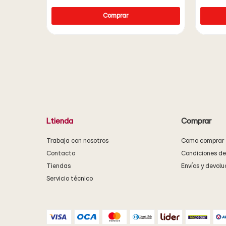
Ltienda
Comprar
Trabaja con nosotros
Como comprar
Contacto
Condiciones d
Tiendas
Envíos y devolu
Servicio técnico