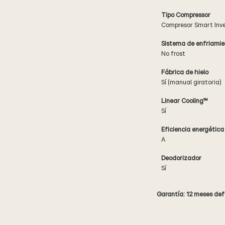
Tipo Compressor
Compresor Smart Inve
Sistema de enfriamie
No frost
Fábrica de hielo
Sí (manual giratoria)
Linear Cooling™
Sí
Eficiencia energética
A
Deodorizador
Sí
Garantía: 12 meses def