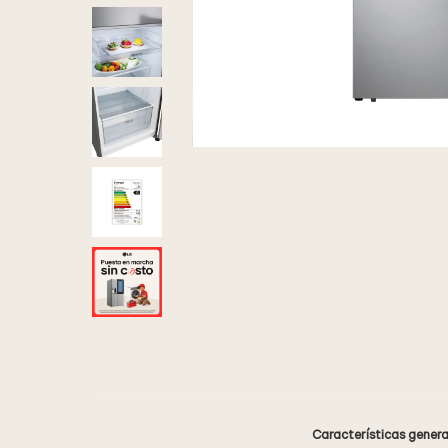
Características genera